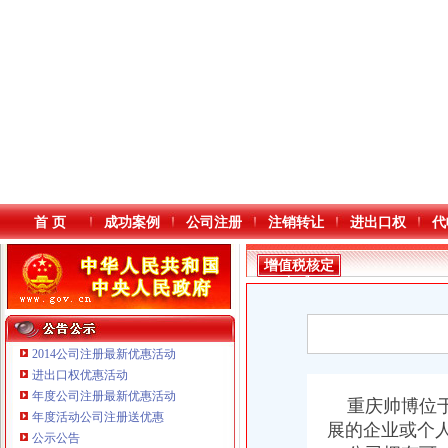
首 页
成功案例
公司注册
注销转让
进出口权
代
增值税核定
标准
2014公司注册最新优惠活动
进出口权优惠活动
年度公司注册最新优惠活动
本站导航
重庆帅博位于
年度活动公司注册送优惠
展的企业或个
公示公告