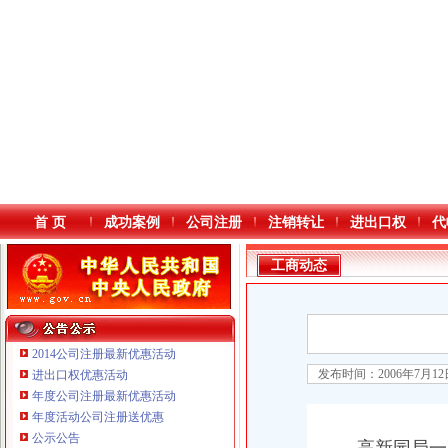
首 页
成功案例
公司注册
注销转让
进出口权
代
工商动态
2014公司注册最新优惠活动
发布时间：2006年7月1
进出口权优惠活动
年度公司注册最新优惠活动
本站导航
年度活动公司注册送优惠
公示公告