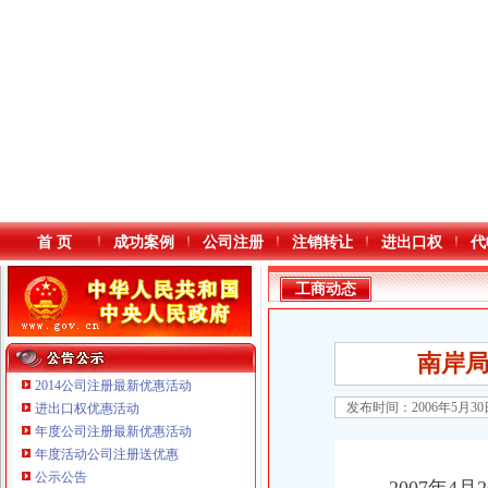
首 页
成功案例
公司注册
注销转让
进出口权
代
工商动态
南岸
2014公司注册最新优惠活动
发布时间：2006年5月3
进出口权优惠活动
年度公司注册最新优惠活动
本站导航
年度活动公司注册送优惠
公示公告