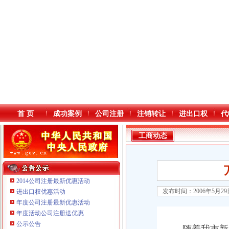
首 页
成功案例
公司注册
注销转让
进出口权
代
工商动态
2014公司注册最新优惠活动
发布时间：2006年5月2
进出口权优惠活动
年度公司注册最新优惠活动
本站导航
年度活动公司注册送优惠
公示公告