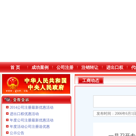
首 页
成功案例
公司注册
注销转让
进出口权
代
工商动态
2014公司注册最新优惠活动
发布时间：2006年6月1
进出口权优惠活动
年度公司注册最新优惠活动
本站导航
年度活动公司注册送优惠
公示公告