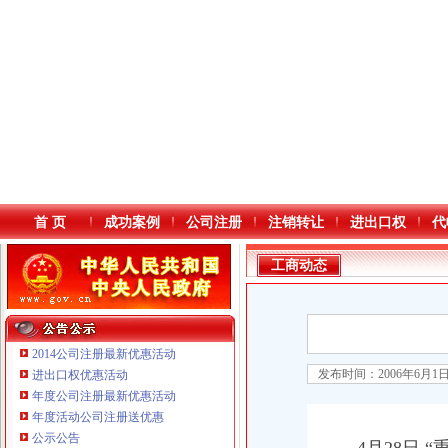
首 页
成功案例
公司注册
注销转让
进出口权
代
工商动态
2014公司注册最新优惠活动
发布时间：2006年6月1
进出口权优惠活动
年度公司注册最新优惠活动
本站导航
年度活动公司注册送优惠
公示公告