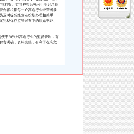
监管档案。监管户数台帐分行业记录辖
警台帐根据每一户高危行业经营者前
员及时提醒经营者按期办理相关手
案完整保存监管巡查中的原始书证、
是便于加强对高危行业的监督管理，有
职责明确，资料完整，有利于在高危