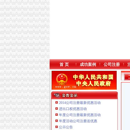
首 页
成功案例
公司注册
2014公司注册最新优惠活动
进出口权优惠活动
年度公司注册最新优惠活动
本站导航
年度活动公司注册送优惠
公示公告