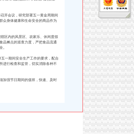
门召开会议，研究部署五一黄金周期间
群众身体健康和生命安全的商品作为
把辖区内的风景区、农家乐、休闲度假
食品摊点的巡查力度，严把食品流通
全。
好五一期间安全生产工作的要求，配合
所进行检查和监管，切实消除各种不
须加强节日期间的值班，快速、及时