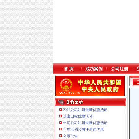
首 页
成功案例
公司注册
2014公司注册最新优惠活动
进出口权优惠活动
年度公司注册最新优惠活动
本站导航
年度活动公司注册送优惠
公示公告