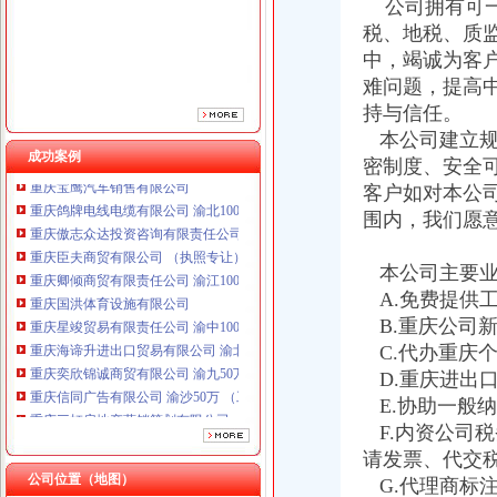
公司拥有可一
税、地税、质
中，竭诚为客
难问题，提高
持与信任。
本公司建立规
成功案例
密制度、安全
客户如对本公
重庆鸽牌电线电缆有限公司 渝北10010万 (进出口权)
重庆傲志众达投资咨询有限责任公司 渝九1000万 （增资）
围内，我们愿
重庆臣夫商贸有限公司 （执照专让）
重庆卿倾商贸有限责任公司 渝江100万 （工商注册）
本公司主要业
重庆国洪体育设施有限公司
A.免费提供
重庆星竣贸易有限责任公司 渝中100万 （进出口权）
B.重庆公司
重庆海谛升进出口贸易有限公司 渝北100万 （进出口权）
C.代办重庆
重庆奕欣锦诚商贸有限公司 渝九50万 （工商注册）
D.重庆进出
重庆信同广告有限公司 渝沙50万 （工商注册）
重庆三虹房地产营销策划有限公司
E.协助一般
重庆宝鹰汽车销售有限公司
F.内资公司
重庆鸽牌电线电缆有限公司 渝北10010万 (进出口权)
请发票、代交
重庆傲志众达投资咨询有限责任公司 渝九1000万 （增资）
公司位置（地图）
G.代理商标
重庆臣夫商贸有限公司 （执照专让）