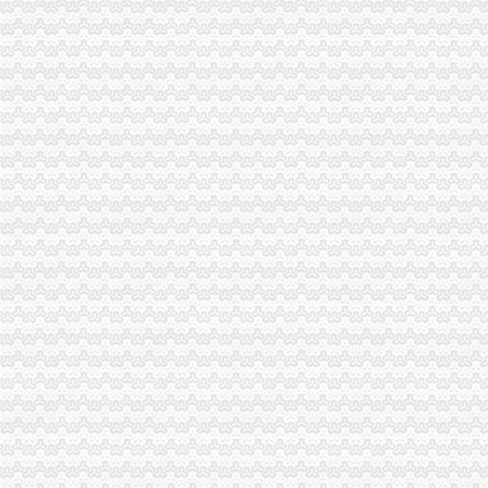
【公司变更,申请一般纳税人。】-公司注册-福州赶集网