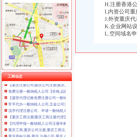
H.注册香港
重庆卿倾商贸有限责任公司 渝江100万 （工商注册）
I.内资公司
重庆国洪体育设施有限公司
重庆一般纳税人公司注册
J.外资重庆
重庆星竣贸易有限责任公司 渝中100万 （进出口权）
深圳罗湖东门地王一般纳税人注册,开户,地址挂靠罗湖金丰城大厦
重庆海谛升进出口贸易有限公司 渝北100万 （进出口权）
K.企业网站
【免费注册公司代理记账一般纳税人申请】-公司注册-嘉峪关赶集网
重庆奕欣锦诚商贸有限公司 渝九50万 （工商注册）
L.空间域名
在重庆注册公司办理增值税时需要提供哪些材料?_go15_新浪博客
重庆信同广告有限公司 渝沙50万 （工商注册）
注册广州一般纳税人公司要多少钱？_搜狐财经_搜狐网
重庆三虹房地产营销策划有限公司
【沙坪坝区工商注册|沙坪坝区工商注册代理】-重庆去114网
重庆宝鹰汽车销售有限公司
公司注册一般纳税人注册记账报税-浙江嘉兴会计审计信息
一般纳税人申请_申请一般纳税人_注册公司流程
【注册一般纳税人公司多少钱】-韶关百姓网
【转让一般纳税人公司注册资金100万】-公司注册-包头赶集网
工商动态
【重庆注册公司|重庆公司注册|重庆工商注册】-重庆小百姓网
免费注册一般纳税人公司【价格,品牌,供应商】-中国制造网,上海
【盛世代理记账免费注册公司一般纳税人申请】-公司注册-金昌赶集网
常平代办一般纳税人公司,五金公司注册,代办加工厂注册-【公司注
流亭代理注册公司、申请一般纳税人。青岛公司注册今题网
【重庆工商注册|重庆工商注册代理】-重庆去114网
【代理申报一般纳税人公司注册年检增资业务】-商标注册-聊城赶集网
重庆工商,重庆公司注册,重庆工商注册,重庆工商网-重庆千里眼网
重庆商标注册-重庆,注册公司-重庆,企业服务