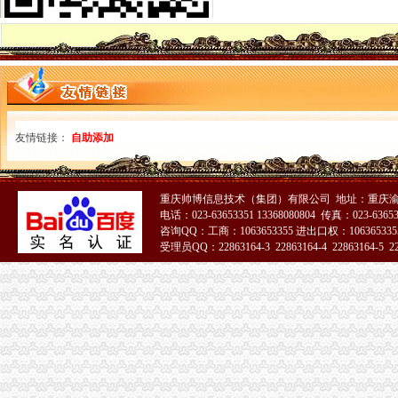
墅湖高教区注册一般纳税人公司流程及费用-商务服务-久久信息网
【公司注册一般纳税人申请工商变更】-公司注册-安庆赶集网
重庆公司注册_重庆注册公司_重庆代办注册公司_重庆代理公司注册-qd
需要公司注册的朋友,抓紧联系我们吧【今日推荐-重庆工商/税务/财务】
小规模纳税人和一般纳税人及和重庆税收优惠政策_搜狐财经_搜狐网
【公司注册一般纳税人申请工商变更】-资质认证-衡赶集网
专业代理记帐报税申请一般纳税人注册公司找源聚通_北京会计审计_
友情链接：
自助添加
【专业公司注册,代理记账,办一般纳税人_公司注册,代理记账,税
【办理工商注册,公司转让,一般纳税人申办】-公司注册-乌兰察布赶
【盛世代理记账免费注册公司一般纳税人申请】-公司注册-萍乡赶集网
【办理工商注册,公司转让,一般纳税人规模】-公司注册-桂林赶集网
重庆帅博信息技术（集团）有限公司 地址：重庆渝
【办理工商注册,公司转让,一般纳税人办理】-公司注册-攀枝花赶集网
电话：023-63653351 13368080804 传真：023-6365
咨询QQ：工商：1063653355 进出口权：1063653355
【公司变更,申请一般纳税人。】-公司注册-福州赶集网
受理员QQ：22863164-3 22863164-4 22863164-5 228
重庆一般纳税人公司注册
【一般纳税人】朝小办公室直租【真实地址一对一】-北京便民网
专业办理一般纳税人公司注册,个体户注册-洛58同城
在重庆注册公司办理增值税时需要提供哪些材料?_go15_新浪博客
注册广州一般纳税人公司要多少钱？_搜狐财经_搜狐网
【沙坪坝区工商注册|沙坪坝区工商注册代理】-重庆去114网
公司注册一般纳税人注册记账报税-浙江嘉兴会计审计信息
一般纳税人申请_申请一般纳税人_注册公司流程