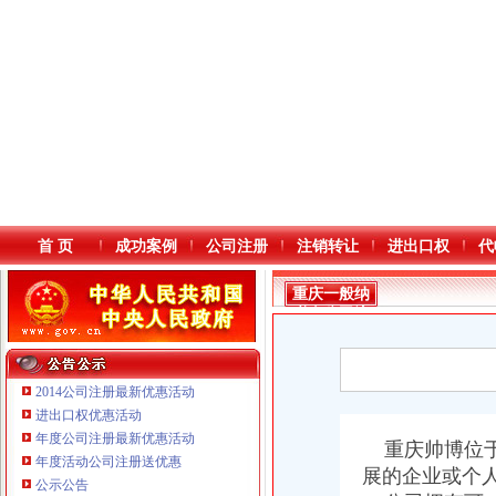
首 页
成功案例
公司注册
注销转让
进出口权
代
重庆一般纳
税人公司注
册
2014公司注册最新优惠活动
进出口权优惠活动
年度公司注册最新优惠活动
本站导航
重庆帅博位于
重庆鸽牌电线电缆有限公司 渝北10010万 (进出口权)
年度活动公司注册送优惠
重庆傲志众达投资咨询有限责任公司 渝九1000万 （增资）
展的企业或个
公示公告
重庆臣夫商贸有限公司 （执照专让）