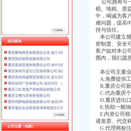
公司拥有可一
税、地税、质
中，竭诚为客
难问题，提高
持与信任。
重庆鸽牌电线电缆有限公司 渝北10010万 (进出口权)
重庆傲志众达投资咨询有限责任公司 渝九1000万 （增资）
本公司建立规
成功案例
重庆臣夫商贸有限公司 （执照专让）
密制度、安全
重庆卿倾商贸有限责任公司 渝江100万 （工商注册）
客户如对本公
重庆国洪体育设施有限公司
围内，我们愿
重庆星竣贸易有限责任公司 渝中100万 （进出口权）
重庆海谛升进出口贸易有限公司 渝北100万 （进出口权）
本公司主要业
重庆奕欣锦诚商贸有限公司 渝九50万 （工商注册）
A.免费提供
重庆信同广告有限公司 渝沙50万 （工商注册）
重庆三虹房地产营销策划有限公司
B.重庆公司
重庆宝鹰汽车销售有限公司
C.代办重庆
重庆鸽牌电线电缆有限公司 渝北10010万 (进出口权)
D.重庆进出
重庆傲志众达投资咨询有限责任公司 渝九1000万 （增资）
E.协助一般
重庆臣夫商贸有限公司 （执照专让）
F.内资公司
重庆卿倾商贸有限责任公司 渝江100万 （工商注册）
请发票、代交
重庆国洪体育设施有限公司
重庆一般纳税人公司注册
公司位置（地图）
G.代理商标
重庆星竣贸易有限责任公司 渝中100万 （进出口权）