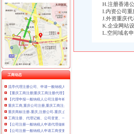
1123_广州公司注册,广州代理记账,广州申请一般纳税人_森卓企业
重庆海谛升进出口贸易有限公司 渝北100万 （进出口权）
H.注册香港
滨湖区胡埭找公司注册公司注销一般纳税人免费申请-无锡58同城
重庆奕欣锦诚商贸有限公司 渝九50万 （工商注册）
I.内资公司
在重庆注册公司办理增值税时需要提供哪些材料?_go15_新浪博客
重庆信同广告有限公司 渝沙50万 （工商注册）
J.外资重庆
注册广州一般纳税人公司要多少钱？_搜狐财经_搜狐网
重庆三虹房地产营销策划有限公司
K.企业网站
【沙坪坝区工商注册|沙坪坝区工商注册代理】-重庆去114网
重庆宝鹰汽车销售有限公司
公司注册一般纳税人注册记账报税-浙江嘉兴会计审计信息
L.空间域名
一般纳税人申请_申请一般纳税人_注册公司流程
【注册一般纳税人公司多少钱】-韶关百姓网
【转让一般纳税人公司注册资金100万】-公司注册-包头赶集网
【重庆注册公司|重庆公司注册|重庆工商注册】-重庆小百姓网
免费注册一般纳税人公司【价格,品牌,供应商】-中国制造网,上海
【盛世代理记账免费注册公司一般纳税人申请】-公司注册-金昌赶集网
工商动态
常平代办一般纳税人公司,五金公司注册,代办加工厂注册-【公司注
流亭代理注册公司、申请一般纳税人。青岛公司注册今题网
【重庆工商注册|重庆工商注册代理】-重庆去114网
【代理申报一般纳税人公司注册年检增资业务】-商标注册-聊城赶集网
重庆工商,重庆公司注册,重庆工商注册,重庆工商网-重庆千里眼网
重庆商标注册-重庆,注册公司-重庆,企业服务
工商注册、代理记账、公司变更、一般纳税人长春工商年检今题网
【公司注册一般纳税人申请代理做账】-企业变更-丹东赶集网
【公司注册一般纳税人申请工商变更】-公司注册-巢湖赶集网
【徐州新昇会计服务有限公司_徐州会计代帐、代理注册公司一般纳税