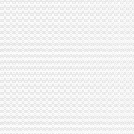
重庆新办注册公司咨询等价比高的一条龙服务—九龙坡区—渝州路—
【公司注册、代理记账、一般纳税人申请_代理记账,工商注册,申请
【哈尔滨鸿灿会计代理责任有限公司_公司注册、公司变更、一般纳税
【一般纳税人公司转让】-公司注册-郑州赶集网
【公司注册免费申请一般纳税人_工商注册公司注册】-公司注册-菏泽
【公司注册,专业公司注册,申请一般纳税人】-公司注册-东莞赶集网
墅湖高教区注册一般纳税人公司流程及费用-商务服务-久久信息网
【公司注册一般纳税人申请工商变更】-公司注册-安庆赶集网
重庆公司注册_重庆注册公司_重庆代办注册公司_重庆代理公司注册-qd
需要公司注册的朋友,抓紧联系我们吧【今日推荐-重庆工商/税务/财务】
小规模纳税人和一般纳税人及和重庆税收优惠政策_搜狐财经_搜狐网
【公司注册一般纳税人申请工商变更】-资质认证-衡赶集网
专业代理记帐报税申请一般纳税人注册公司找源聚通_北京会计审计_
【专业公司注册,代理记账,办一般纳税人_公司注册,代理记账,税
【办理工商注册,公司转让,一般纳税人申办】-公司注册-乌兰察布赶
【盛世代理记账免费注册公司一般纳税人申请】-公司注册-萍乡赶集网
【办理工商注册,公司转让,一般纳税人规模】-公司注册-桂林赶集网
【办理工商注册,公司转让,一般纳税人办理】-公司注册-攀枝花赶集网
【公司变更,申请一般纳税人。】-公司注册-福州赶集网