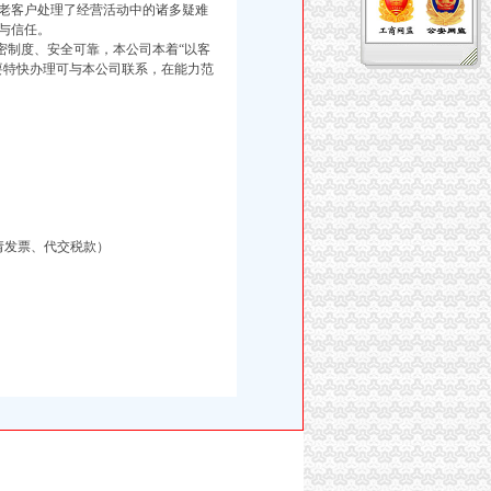
老客户处理了经营活动中的诸多疑难
与信任。
制度、安全可靠，本公司本着“以客
要特快办理可与本公司联系，在能力范
请发票、代交税款）