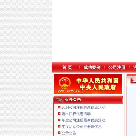
首 页
成功案例
公司注册
2014公司注册最新优惠活动
进出口权优惠活动
年度公司注册最新优惠活动
本站导航
年度活动公司注册送优惠
公示公告