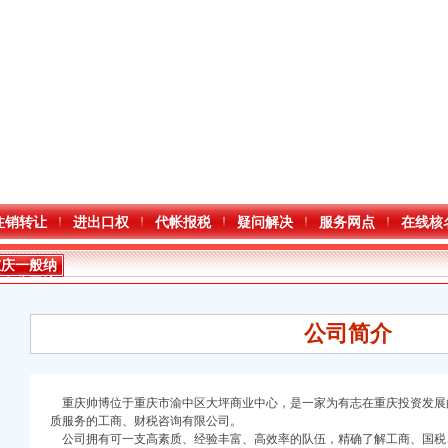
注销转让
进出口权
代帐报税
疑问解决
服务网点
在线核
重庆一般纳
税人公司注
册
公司简介
重庆帅博位于重庆市渝中区大坪商业中心，是一家为有志在重庆投资发展
质服务的工商、财税咨询有限公司。
公司拥有可一支高素质、经验丰富、高效率的队伍，精确了解工商、国税