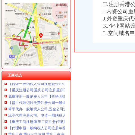
H.注册香港
I.内资公司
J.外资重庆
重庆一般纳税人公司注册
K.企业网站
记账报税；注册公司、商标；申请一般纳税人；变更法人-深圳58同城
L.空间域名
重庆公司注册|营业执照代办|代理记帐|代办税务-公司简介
在重庆注册公司办理增值税时需要提供哪些材料?_go15_新浪博客
注册广州一般纳税人公司要多少钱？_搜狐财经_搜狐网
【沙坪坝区工商注册|沙坪坝区工商注册代理】-重庆去114网
公司注册一般纳税人注册记账报税-浙江嘉兴会计审计信息
一般纳税人申请_申请一般纳税人_注册公司流程
【注册一般纳税人公司多少钱】-韶关百姓网
工商动态
【转让一般纳税人公司注册资金100万】-公司注册-包头赶集网
【重庆注册公司|重庆公司注册|重庆工商注册】-重庆小百姓网
免费注册一般纳税人公司【价格,品牌,供应商】-中国制造网,上海
【盛世代理记账免费注册公司一般纳税人申请】-公司注册-金昌赶集网
常平代办一般纳税人公司,五金公司注册,代办加工厂注册-【公司注
流亭代理注册公司、申请一般纳税人。青岛公司注册今题网
【重庆工商注册|重庆工商注册代理】-重庆去114网
【代理申报一般纳税人公司注册年检增资业务】-商标注册-聊城赶集网
重庆工商,重庆公司注册,重庆工商注册,重庆工商网-重庆千里眼网