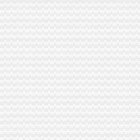
【办理工商注册,公司转让,一般纳税人办理】-公司注册-攀枝花赶集网
【公司变更,申请一般纳税人。】-公司注册-福州赶集网