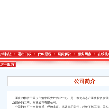
注销转让
进出口权
代帐报税
疑问解决
服务网点
在线核
重庆一般纳
税人公司注
册
公司简介
重庆帅博位于重庆市渝中区大坪商业中心，是一家为有志在重庆投资发展
质服务的工商、财税咨询有限公司。
公司拥有可一支高素质、经验丰富、高效率的队伍，精确了解工商、国税