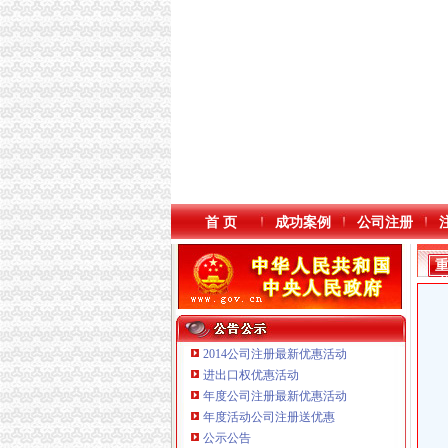
首 页
成功案例
公司注册
2014公司注册最新优惠活动
进出口权优惠活动
年度公司注册最新优惠活动
本站导航
年度活动公司注册送优惠
公示公告