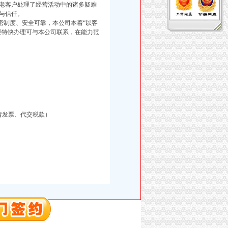
老客户处理了经营活动中的诸多疑难
与信任。
制度、安全可靠，本公司本着“以客
要特快办理可与本公司联系，在能力范
请发票、代交税款）