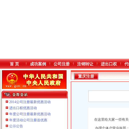
首 页
成功案例
公司注册
注销转让
进出口权
代
重庆注册
2014公司注册最新优惠活动
进出口权优惠活动
年度公司注册最新优惠活动
本站导航
在这里给大家一些有关
年度活动公司注册送优惠
公示公告
办理个体户营业执照