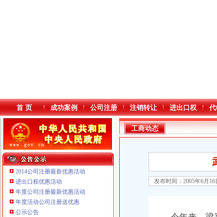
首 页
成功案例
公司注册
注销转让
进出口权
代
工商动态
2014公司注册最新优惠活动
发布时间：2005年6月1
进出口权优惠活动
年度公司注册最新优惠活动
本站导航
年度活动公司注册送优惠
公示公告