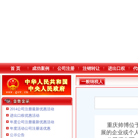
首 页
成功案例
公司注册
注销转让
进出口权
代
一般纳税人
资格证
2014公司注册最新优惠活动
进出口权优惠活动
年度公司注册最新优惠活动
本站导航
重庆帅博位于
年度活动公司注册送优惠
展的企业或个
公示公告