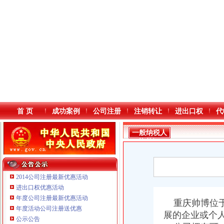
首 页
成功案例
公司注册
注销转让
进出口权
代
一般纳税人
资格证
2014公司注册最新优惠活动
进出口权优惠活动
年度公司注册最新优惠活动
本站导航
重庆帅博位于
年度活动公司注册送优惠
展的企业或个
公示公告