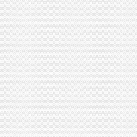
一般纳税人资格认定的基本规则_东奥会计在线
增值税一般纳税人资格认定再提速-新华网
一般纳税人资格查询
什么是一般纳税人？怎么办理一般纳税人资格登记？
增值税一般纳税人资格认定管理办
增值税一般纳税人资格认定
增值税一般纳税人资格认定管理办
广西：增值税一般纳税人认定告别审批制改为登记制-广西新闻网
广西：增值税一般纳税人认定告别审批制改为登记制-广西新闻网
一般纳税人资格认证书—在线播放—优酷网,高清在线观看