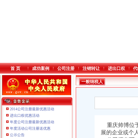
首 页
成功案例
公司注册
注销转让
进出口权
代
一般纳税人
资格证
2014公司注册最新优惠活动
进出口权优惠活动
年度公司注册最新优惠活动
本站导航
重庆帅博位于
年度活动公司注册送优惠
展的企业或个
公示公告