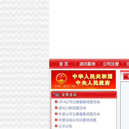
首 页
成功案例
公司注册
2014公司注册最新优惠活动
进出口权优惠活动
年度公司注册最新优惠活动
本站导航
年度活动公司注册送优惠
重庆鸽牌电线电缆有限公司 渝北10010万 (进出
公示公告