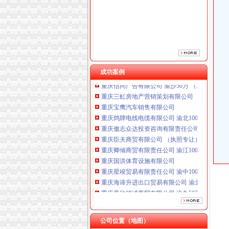
重庆傲志众达投资咨询有限责任公司 渝九1000
重庆臣夫商贸有限公司 （执照专让）
重庆卿倾商贸有限责任公司 渝江100万 （工商
重庆国洪体育设施有限公司
重庆星竣贸易有限责任公司 渝中100万 （进出
重庆海谛升进出口贸易有限公司 渝北100万 （
重庆奕欣锦诚商贸有限公司 渝九50万 （工商注
成功案例
重庆信同广告有限公司 渝沙50万 （工商注册）
重庆三虹房地产营销策划有限公司
重庆宝鹰汽车销售有限公司
重庆鸽牌电线电缆有限公司 渝北10010万 (进出
重庆傲志众达投资咨询有限责任公司 渝九1000
重庆臣夫商贸有限公司 （执照专让）
重庆卿倾商贸有限责任公司 渝江100万 （工商
重庆国洪体育设施有限公司
重庆星竣贸易有限责任公司 渝中100万 （进出
重庆海谛升进出口贸易有限公司 渝北100万 （
重庆奕欣锦诚商贸有限公司 渝九50万 （工商注
重庆信同广告有限公司 渝沙50万 （工商注册）
重庆三虹房地产营销策划有限公司
重庆宝鹰汽车销售有限公司
公司位置（地图）