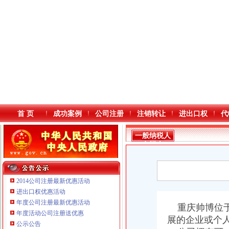
首 页
成功案例
公司注册
注销转让
进出口权
代
一般纳税人
申报表
2014公司注册最新优惠活动
进出口权优惠活动
年度公司注册最新优惠活动
本站导航
重庆帅博位于
年度活动公司注册送优惠
展的企业或个
公示公告