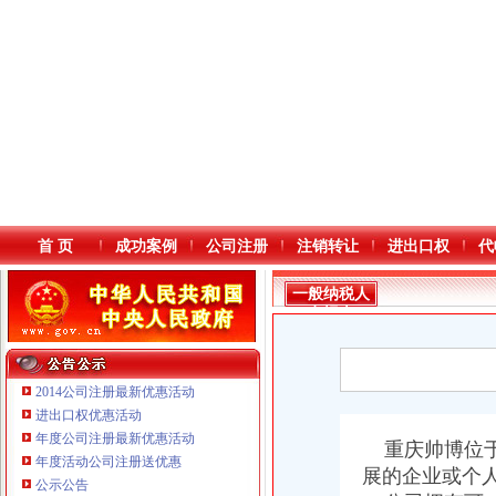
首 页
成功案例
公司注册
注销转让
进出口权
代
一般纳税人
申报表
2014公司注册最新优惠活动
进出口权优惠活动
年度公司注册最新优惠活动
本站导航
重庆帅博位于
年度活动公司注册送优惠
展的企业或个
公示公告