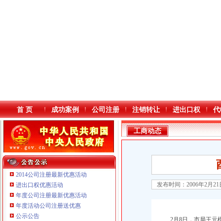
首 页
成功案例
公司注册
注销转让
进出口权
代
工商动态
2014公司注册最新优惠活动
发布时间：2006年2月2
进出口权优惠活动
年度公司注册最新优惠活动
本站导航
年度活动公司注册送优惠
公示公告
2月8日，市局王元楷