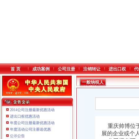
首 页
成功案例
公司注册
注销转让
进出口权
代
一般纳税人
注册流程
2014公司注册最新优惠活动
进出口权优惠活动
年度公司注册最新优惠活动
本站导航
重庆帅博位于
年度活动公司注册送优惠
展的企业或个
公示公告