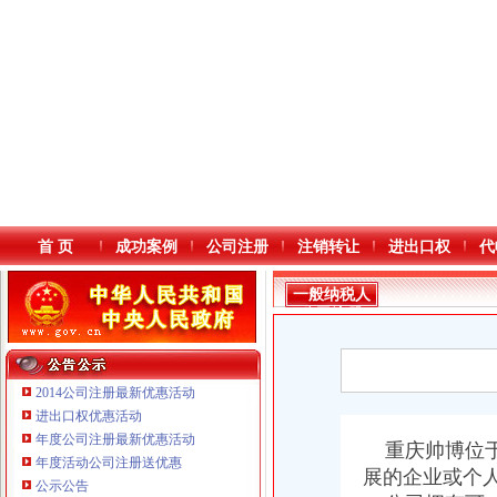
首 页
成功案例
公司注册
注销转让
进出口权
代
一般纳税人
公司注册
2014公司注册最新优惠活动
进出口权优惠活动
年度公司注册最新优惠活动
本站导航
重庆帅博位于
年度活动公司注册送优惠
展的企业或个
公示公告