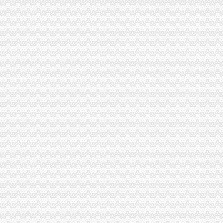
一般纳税人资格认证公司_一般纳税人资格认证厂家_公司黄页-阿里巴巴
【注册一般纳税人公司地址代理申请一般纳税人】价格,厂家,图片,
【地宝网】南昌一般纳税人公司注册_咨询代办顾问