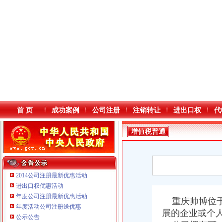
首 页
成功案例
公司注册
注销转让
进出口权
代
增值税普通
发票
2014公司注册最新优惠活动
进出口权优惠活动
年度公司注册最新优惠活动
本站导航
重庆帅博位于
年度活动公司注册送优惠
展的企业或个
公示公告